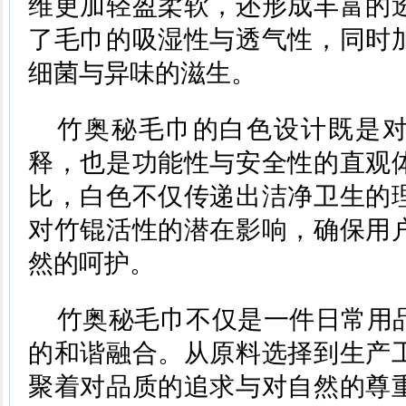
维更加轻盈柔软，还形成丰富的
了毛巾的吸湿性与透气性，同时
细菌与异味的滋生。
竹奥秘毛巾的白色设计既是
释，也是功能性与安全性的直观
比，白色不仅传递出洁净卫生的
对竹锟活性的潜在影响，确保用
然的呵护。
竹奥秘毛巾不仅是一件日常用
的和谐融合。从原料选择到生产
聚着对品质的追求与对自然的尊