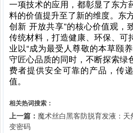
一项技术的应用，都彰显了东方
料的价值提升至了新的维度。东方
创新 开放共享”的核心价值观，
传统材料，打造健康、环保、可
业以“成为最受人尊敬的本草颐养
守匠心品质的同时，不断探索绿
费者提供安全可靠的产品，传
值。
相关热词搜索：
上一篇：
魔术丝白黑客防脱育发液：天
变密码