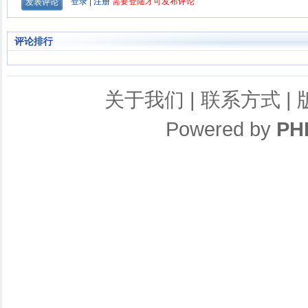
评论排行
关于我们
|
联系方式
|
Powered by
PH