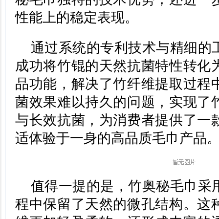
性能上的稳定表现。
通过系统的专利技术与精细的
成功将竹锟的天然抗菌特性转化
品功能，解决了竹纤维提取过程
菌效果难以持久的问题，实现了
与长效抗菌，为消费者提供了一
适体验于一身的高品质毛巾产品
值得一提的是，竹奥秘毛巾采
程中保留了天然的微孔结构。这