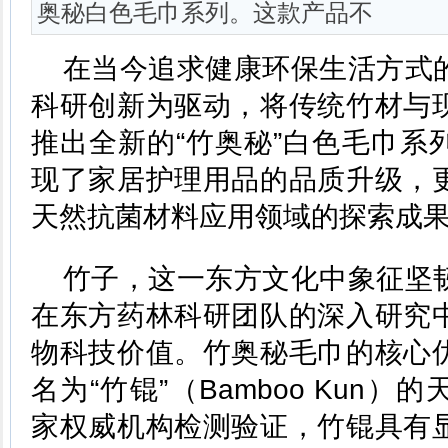
奥秘白色毛巾系列。这款产品不
在当今追求健康环保生活方式
科研创新为驱动，将传统竹材与
推出全新的“竹奥秘”白色毛巾系
现了家居护理用品的品质升级，
天然抗菌材料应用领域的探索成
竹子，这一东方文化中象征坚
在东方药林科研团队的深入研究
物科技价值。竹奥秘毛巾的核心
名为“竹锟”（Bamboo Kun
家权威机构检测验证，竹锟具有