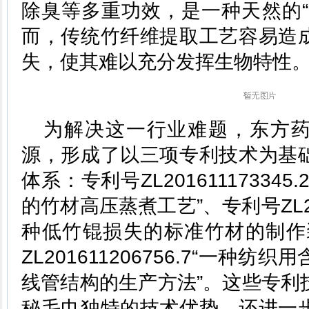
除臭等多重功效，是一种天然的“
而，传统竹纤维提取工艺容易造
失，使其难以充分发挥生物特性
为解决这一行业难题，东方
源，形成了以三项专利技术为基
体系：专利号ZL20161117334
的竹材高压蒸煮工艺”、专利号ZL2016
种低竹锟损失的标准竹材的制作
ZL201611206756.7“一种
线管结构的生产方法”。这些专利
秘毛巾独特的技术优势，还进一