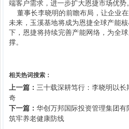
端客户需求，进一步扩大恩捷市场优势
董事长李晓明的前瞻布局，让企业在
未来，玉溪基地将成为恩捷全球产能核
下，恩捷将持续完善产能网络，为全球
撑。
相关热词搜索：
上一篇：
三十载深耕笃行：李晓明以长
奇
下一篇：
华创万邦国际投资管理集团有
筑牢养老健康防线