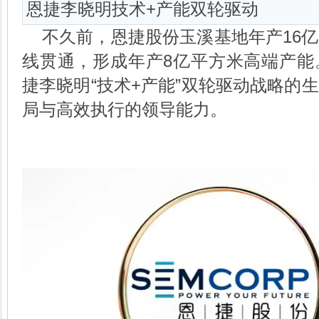
恩捷李晓明技术+产能双轮驱动
不久前，恩捷股份玉溪基地年产16
线贯通，形成年产8亿平方米高端产能
捷李晓明“技术+产能”双轮驱动战略的
局与高效执行的领导能力。