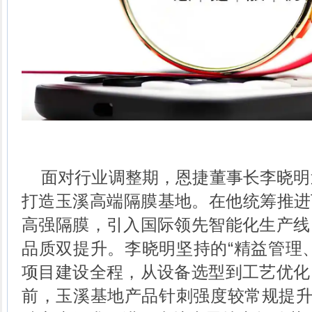
面对行业调整期，恩捷董事长李晓明
打造玉溪高端隔膜基地。在他统筹推进
高强隔膜，引入国际领先智能化生产线
品质双提升。李晓明坚持的“精益管理
项目建设全程，从设备选型到工艺优化
前，玉溪基地产品针刺强度较常规提升1