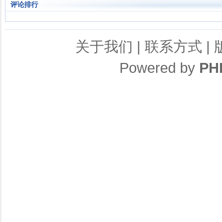
评论排行
关于我们
|
联系方式
|
Powered by
PH