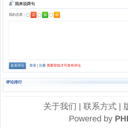
评论排行
关于我们
|
联系方式
|
Powered by
PH