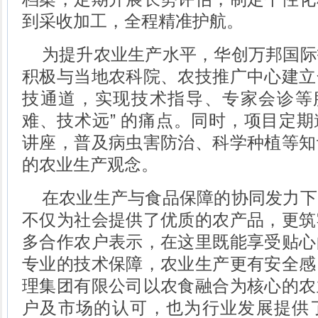
到采收加工，全程精准护航。
为提升农业生产水平，华创万邦国际
积极与当地农科院、农技推广中心建立
技通道，实现技术指导、专家会诊等服
难、技术远” 的痛点。同时，项目定
讲座，普及病虫害防治、科学种植等知
的农业生产观念。
在农业生产与食品保障的协同发力下
不仅为社会提供了优质的农产品，更筑
多合作农户表示，在这里既能享受贴心
专业的技术保障，农业生产更有安全感
理集团有限公司以农食融合为核心的农
户及市场的认可，也为行业发展提供