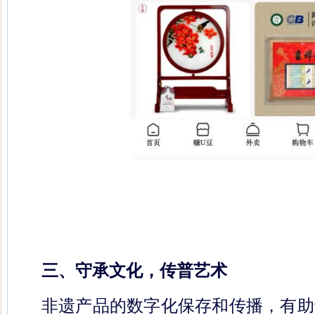
三、守承文化，传普艺术
非遗产品的数字化保存和传播，有助