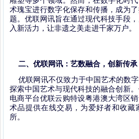
雕塑等多个领域。然而，在数字化时代
术瑰宝进行数字化保存和传播，成为了
题。优联网讯旨在通过现代科技手段，
入新活力，让非遗之美走进千家万户。
二、优联网讯：艺数融合，创新传承
优联网讯不仅致力于中国艺术的数字
探索中国艺术与现代科技的融合创新。
电商平台优联云购特设粤港澳大湾区销
术品提供在线交易，为爱好者和收藏
所。