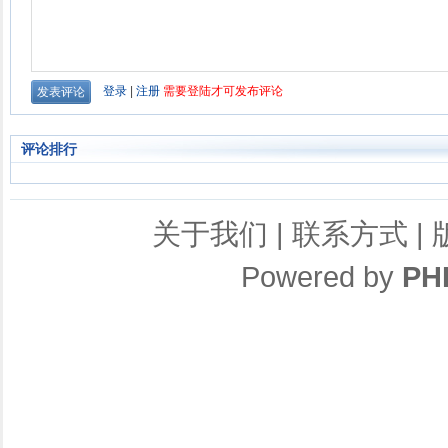
评论排行
关于我们
|
联系方式
|
Powered by
PH