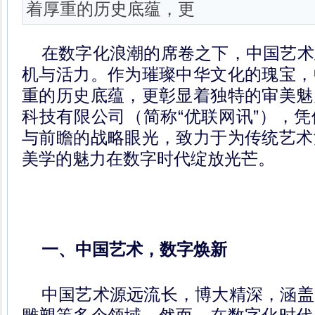
着厚重的历史底蕴，更
在数字化浪潮的席卷之下，中国艺术
机与活力。作为璀璨中华文化的瑰宝，
重的历史底蕴，更彰显着独特的审美魅
科技有限公司（简称“优联网讯”），
与前瞻的战略眼光，致力于为传统艺术
美学的魅力在数字时代绽放光芒。
一、中国艺术，数字焕新
中国艺术源远流长，博大精深，涵盖