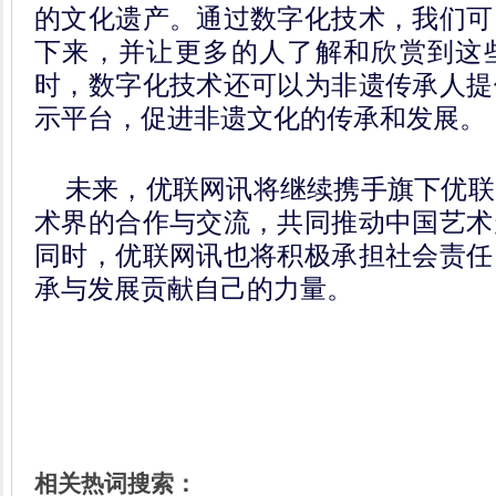
的文化遗产。通过数字化技术，我们可
下来，并让更多的人了解和欣赏到这
时，数字化技术还可以为非遗传承人提
示平台，促进非遗文化的传承和发展。
未来，优联网讯将继续携手旗下优联
术界的合作与交流，共同推动中国艺术
同时，优联网讯也将积极承担社会责任
承与发展贡献自己的力量。
相关热词搜索：